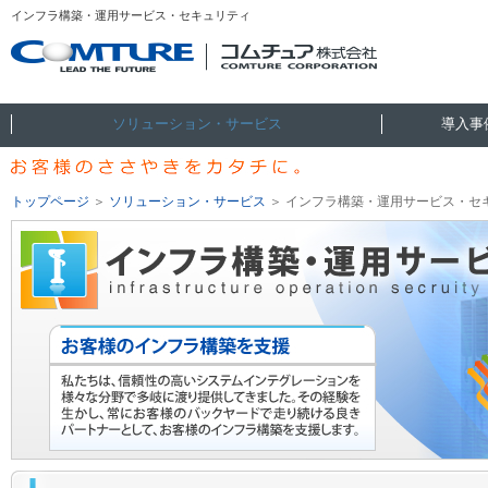
インフラ構築・運用サービス・セキュリティ
ソリューション・サービス
導入事
トップページ
＞
ソリューション・サービス
＞
インフラ構築・運用サービス・セ