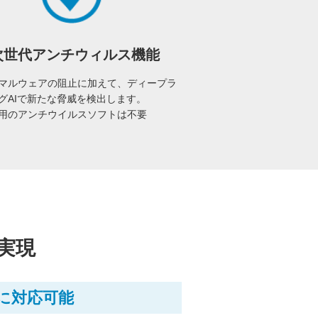
次世代アンチウィルス機能
マルウェアの阻止に加えて、ディープラ
グAIで新たな脅威を検出します。
用のアンチウイルスソフトは不要
実現
に対応可能