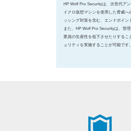
HP Wolf Pro Securityは、
イクロ仮想マシンを使用した脅威へ
ッシング対策を含む、エンドポイン
また、HP Wolf Pro Securit
業員の生産性を低下させたりするこ
ュリティを実施することが可能です