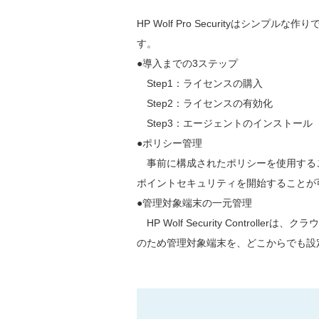
HP Wolf Pro Securityはシンプ
す。
●導入までの3ステップ
Step1：ライセンスの購入
Step2：ライセンスの有効化
Step3：エージェントのインストール
●ポリシー管理
事前に構成されたポリシーを使用する
ポイントセキュリティを開始することが
●管理対象端末の一元管理
HP Wolf Security Controlle
のため管理対象端末を、どこからでも設