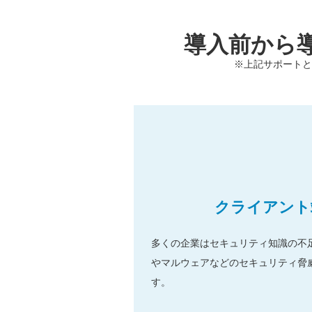
導入前から
※上記サポートと
クライアント
多くの企業はセキュリティ知識の不
やマルウェアなどのセキュリティ脅
す。