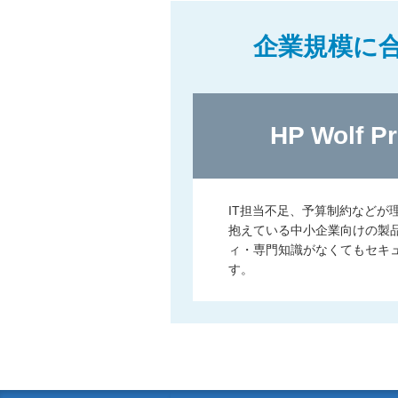
企業規模に
HP Wolf Pr
IT担当不足、予算制約などが
抱えている中小企業向けの製
ィ・専門知識がなくてもセキ
す。