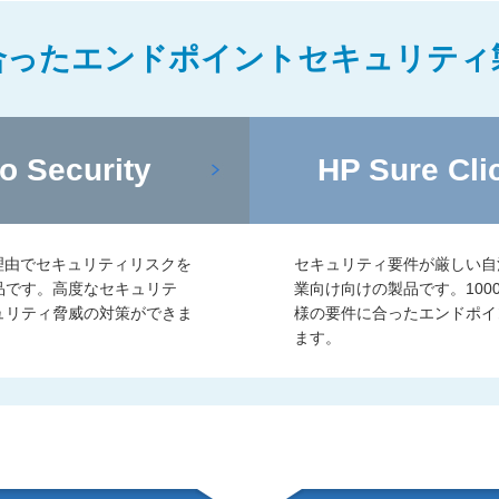
合ったエンドポイントセキュリティ
o Security
HP Sure Cli
理由でセキュリティリスクを
セキュリティ要件が厳しい自
品です。高度なセキュリテ
業向け向けの製品です。100
ュリティ脅威の対策ができま
様の要件に合ったエンドポイ
ます。