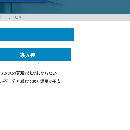
保守サポートサービス
？
導入後
センスの更新方法がわからない
が不十分と感じており運用が不安