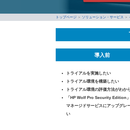
トップページ
＞
ソリューション・サービス
＞
導入前
トライアルを実施したい
トライアル環境を構築したい
トライアル環境の評価方法がわか
「HP Wolf Pro Security Editio
マネージドサービスにアップグレ
い