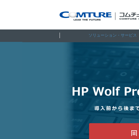
ソリューション・サービス