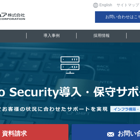
English
サイトマップ
お問い合わせはこ
導入事例
採用情報
資料請求
お問い