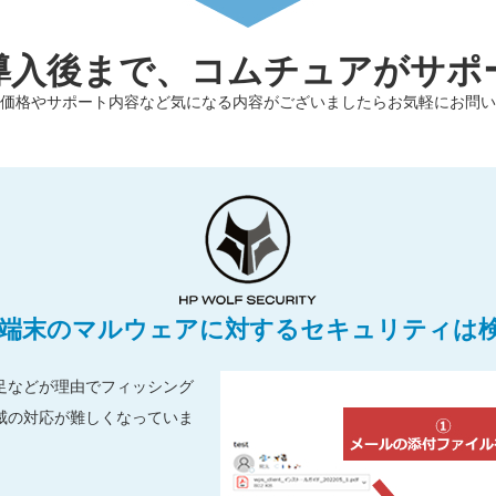
導入後まで、コムチュアがサポ
価格やサポート内容など気になる内容がございましたらお気軽にお問い
端末のマルウェアに対するセキュリティは
足などが理由でフィッシング
威の対応が難しくなっていま