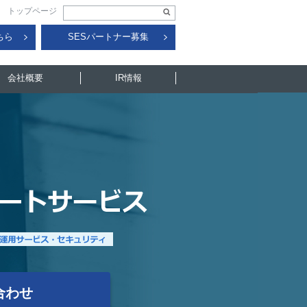
トップページ
ちら
SESパートナー募集
会社概要
IR情報
合わせ