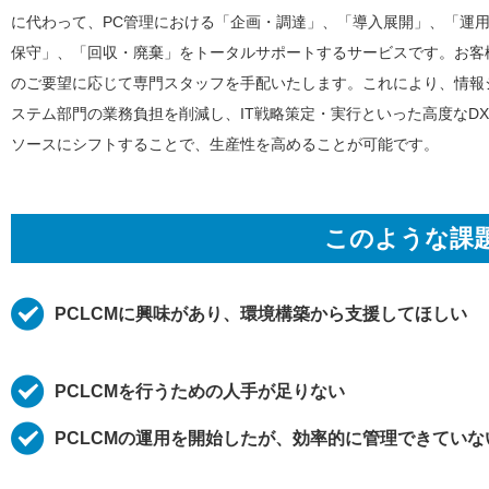
に代わって、PC管理における「企画・調達」、「導入展開」、「運
保守」、「回収・廃棄」をトータルサポートするサービスです。お客
のご要望に応じて専門スタッフを手配いたします。これにより、情報
ステム部門の業務負担を削減し、IT戦略策定・実行といった高度なD
ソースにシフトすることで、生産性を高めることが可能です。
このような課
PCLCMに興味があり、環境構築から支援してほしい
PCLCMを行うための人手が足りない
PCLCMの運用を開始したが、効率的に管理できていな