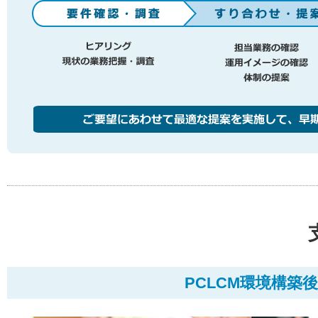
PCLCM環境構