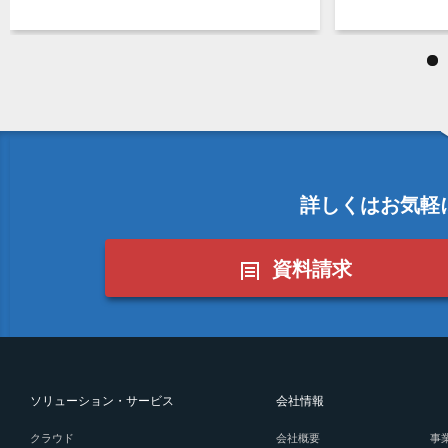
詳しくはお気軽
資料請求
ソリューション・サービス
会社情報
クラウド
会社概要
事