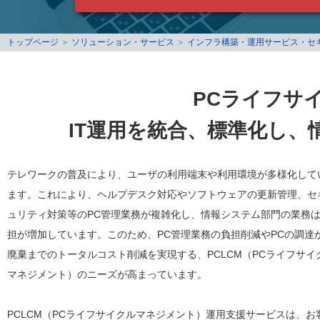
トップページ
＞
ソリューション・サービス
＞
インフラ構築・運用サービス・セ
PCライフサ
IT運用を統合、標準化し
テレワークの普及により、ユーザの利用端末や利用環境が多様化して
ます。これにより、ヘルプデスク対応やソフトウェアの更新管理、セ
ュリティ対策等のPC管理業務が複雑化し、情報システム部門の業務
担が増加しています。このため、PC管理業務の負担削減やPCの調達
廃棄までのトータルコスト削減を実現する、PCLCM（PCライフサイ
マネジメント）のニーズが高まっています。
PCLCM（PCライフサイクルマネジメント）運用支援サービスは、お