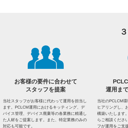
３
お客様の要件に合わせて
PCL
スタッフを提案
運用ま
当社スタッフがお客様に代わって運用を担当し
当社のPCLCM
ます。PCLCM運用におけるキッティング、デ
ヒアリングし、お
バイス管理、デバイス廃棄等の各業務に精通し
構築いたします
た人材をご提案します。また、特定業務のみの
らご相談くださ
対応も可能です。
フが運用をご支