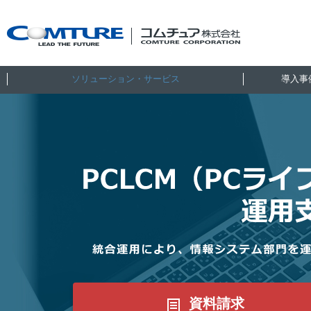
ソリューション・サービス
導入事
資料請求