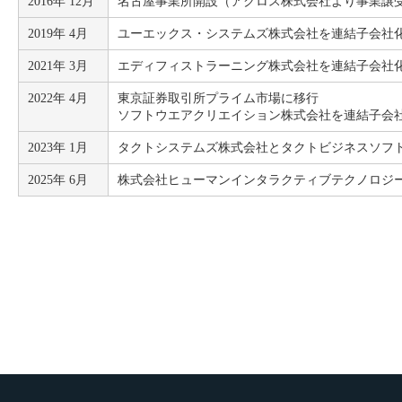
2016年 12月
名古屋事業所開設（アクロス株式会社より事業譲
2019年 4月
ユーエックス・システムズ株式会社を連結子会社
2021年 3月
エディフィストラーニング株式会社を連結子会社
2022年 4月
東京証券取引所プライム市場に移行
ソフトウエアクリエイション株式会社を連結子会
2023年 1月
タクトシステムズ株式会社とタクトビジネスソフ
2025年 6月
株式会社ヒューマンインタラクティブテクノロジ