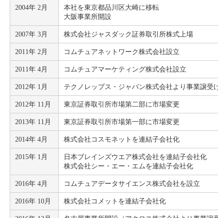
2004年 2月
本社を東京都品川区大崎に移転
大阪事業所開設
2007年 3月
株式会社ジャスダック証券取引所株式上場
2011年 2月
コムチュアネットワーク株式会社設立
2011年 4月
コムチュアマーケティング株式会社設立
2012年 1月
テクノレップス・ジャパン株式会社より事業譲受
2012年 11月
東京証券取引所市場第二部に市場変更
2013年 11月
東京証券取引所市場第一部に市場変更
2014年 4月
株式会社コスモネットを連結子会社化
2015年 1月
日本ブレインズウエア株式会社を連結子会社化
株式会社シー・エー・エムを連結子会社化
2016年 4月
コムチュアデータサイエンス株式会社を設立
2016年 10月
株式会社コメットを連結子会社化