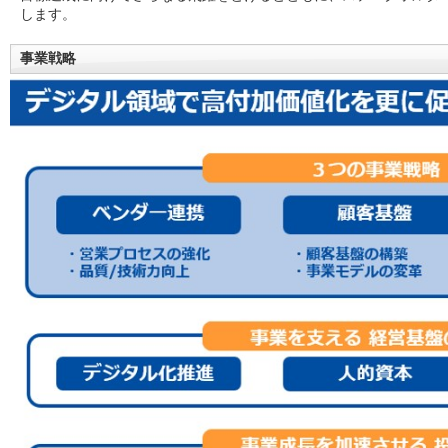
します。
事業戦略