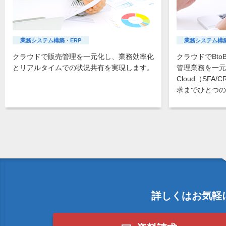
業務システム構築・ERP
業務システム構築
クラウドで販売管理を一元化し、業務効率化
クラウドでBt
とリアルタイムでの状況共有を実現します。
管理業務を一元管
Cloud（SF
求までひとつの
詳しくはお気軽