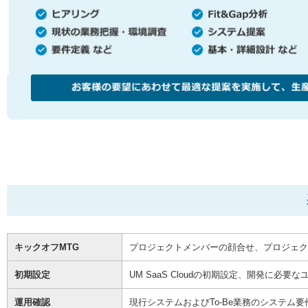
キックオフMTG
プロジェクトメンバーの顔合せ、プロジェク
初期設定
UM SaaS Cloudの初期設定、開発に必
運用確認
現行システムおよびTo-Be業務のシステム