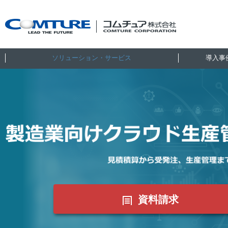
ソリューション・サービス
導入事
資料請求