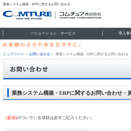
業務システム構築・ERPに関するお問い合わせ
ソリューション・サービス
導入事
トップページ
＞
お問い合わせ
＞
業務システム構築・ERPに関するお問い合わせ
業務システム構築・ERPに関するお問い合わせ・
(必須)
のついている項目は必ずご記入ください。