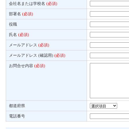
会社名または学校名
(必須)
部署名
(必須)
役職
氏名
(必須)
メールアドレス
(必須)
メールアドレス (確認用)
(必須)
お問合せ内容
(必須)
都道府県
電話番号