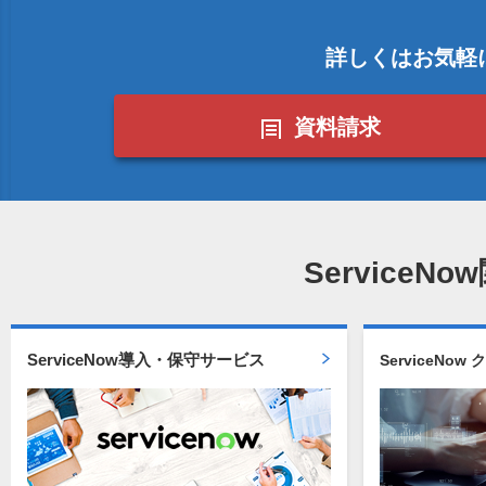
詳しくはお気軽
資料請求
Service
ServiceNow導入・保守サービス
ServiceNo