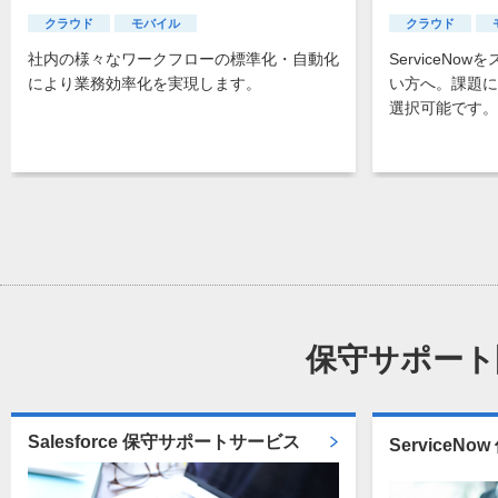
クラウド
モバイル
クラウド
社内の様々なワークフローの標準化・自動化
ServiceN
により業務効率化を実現します。
い方へ。課題に
選択可能です。
保守サポート
Salesforce 保守サポートサービス
ServiceN