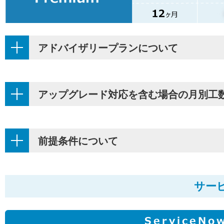
アドバイザリープランについて
アップグレード対応を含む場合の月別工
前提条件について
サー