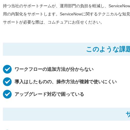
持つ当社のサポートチームが、運用部門の負担を軽減し、ServiceNo
用の内製化をサポートします。ServiceNowに関するテクニカルな知
サポートが必要な際は、コムチュアにお任せください。
このような課
ワークフローの追加方法が分からない
導入はしたものの、操作方法が複雑で使いにくい
アップグレード対応で困っている