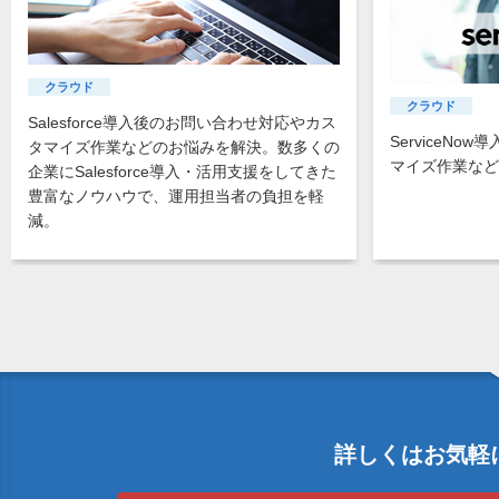
クラウド
クラウド
Salesforce導入後のお問い合わせ対応やカス
ServiceN
タマイズ作業などのお悩みを解決。数多くの
マイズ作業など
企業にSalesforce導入・活用支援をしてきた
豊富なノウハウで、運用担当者の負担を軽
減。
詳しくはお気軽