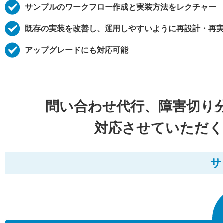
サンプルのワークフロー作成と実装方法をレクチャー
既存の実装を改善し、運用しやすいように再設計・再
アップグレードにも対応可能
問い合わせ代行、障害切り
対応させていただく
サ