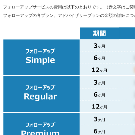
フォローアップサービスの費用は以下のとおりです。（赤文字はご契
フォローアップの各プラン、アドバイザリープランの金額の詳細につ