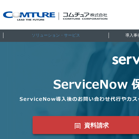
ソリューション・サービス
導入事
資料請求