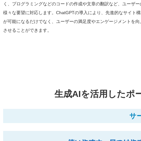
く、プログラミングなどのコードの作成や文章の翻訳など、ユーザー
様々な要望に対応します。ChatGPTの導入により、先進的なサイト
が可能になるだけでなく、ユーザーの満足度やエンゲージメントを向
させることができます。
生成AIを活用したポー
サ