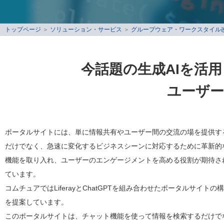
トップページ
＞
ソリューション・サービス
＞
グループウェア・ワークスタイル
今話題の生成AIを活
ユーザー
ポータルサイトには、単に情報共有やユーザー間の交流の場を提供す
だけでなく、急速に変化するビジネスシーンに対応するために革新的
機能を取り入れ、ユーザーのエンゲージメントを高める役割が期待さ
ています。
コムチュアではLiferayとChatGPTを組み合わせたポータルサイトの
を提案しています。
このポータルサイトは、チャット機能を使って情報を検索するだけで