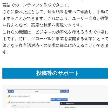
言語でのコンテンツを作成できます。
さらに優れた点として、翻訳結果を並べて確認し、手動
正することができます。これにより、ユーザー自身が微
を行えるなど、高度な翻訳を実現できます。
これらの機能は、ビジネスの効率化を考えるうえで非常
用です。特に、グローバルに事業を展開する企業にとっ
須となる多言語対応への要求に簡単に応えることができ
す。
投稿等のサポート