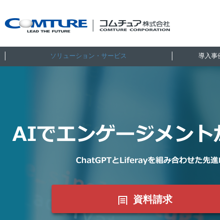
ソリューション・サービス
導入事
資料請求