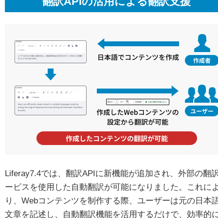
翻訳APIの活用による翻訳支援
Liferay7.4では、翻訳APIに新機能が追加され、外部の翻
ービスを使用した自動翻訳が可能になりました。これに
り、Webコンテンツを制作する際、ユーザーは元の日本
文章を記述し、自動翻訳機能を活用するだけで、効率的