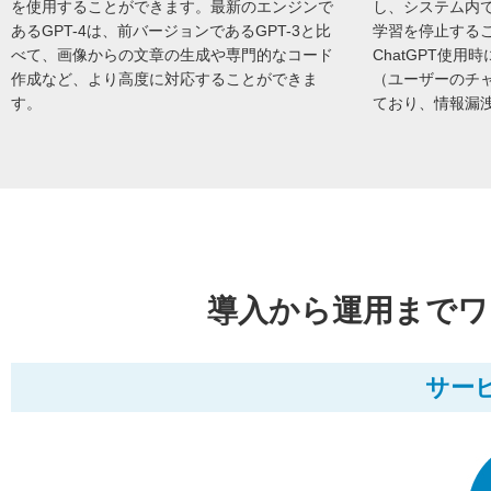
を使用することができます。最新のエンジンで
し、システム内で
あるGPT-4は、前バージョンであるGPT-3と比
学習を停止する
べて、画像からの文章の生成や専門的なコード
ChatGPT使
作成など、より高度に対応することができま
（ユーザーのチ
す。
ており、情報漏
導入から運用までワ
サー