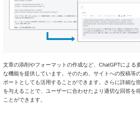
文章の添削やフォーマットの作成など、ChatGPTによる
な機能を提供しています。そのため、サイトへの投稿等
ポートとしても活用することができます。さらに詳細な
を与えることで、ユーザーに合わせたより適切な回答を
ことができます。