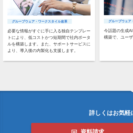
グループウェア
グループウェア・ワークスタイル改革
今話題の生成A
必要な情報がすぐに手に入る独自テンプレー
構築で、ユーザ
トにより、低コストかつ短期間で社内ポータ
ルを構築します。また、サポートサービスに
より、導入後の内製化も支援します。
詳しくはお気軽
資料請求