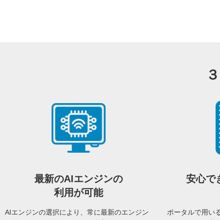
３
最新のAIエンジンの
安心で
利用が可能
AIエンジンの選択により、常に最新のエンジン
ポータルで用いるC