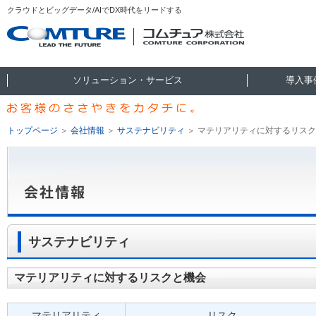
クラウドとビッグデータ/AIでDX時代をリードする
ソリューション・サービス
導入事
トップページ
＞
会社情報
＞
サステナビリティ
＞
マテリアリティに対するリスク
サステナビリティ
マテリアリティに対するリスクと機会
マテリアリティ
リスク