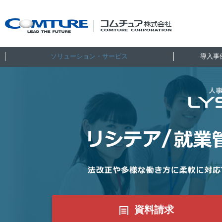
ソリューション・サービス
導入事
資料請求