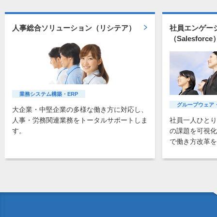
人事総合ソリューション（リシテア）
社員エンゲー
（Salesforce
業務システム構築・ERP
グループウェア
大企業・中堅企業の多様な働き方に対応し、
人事・労務関連業務をトータルサポートしま
社員一人ひとり
す。
の課題を可視化
で働き方改革を