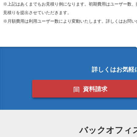
※上記はあくまでもお見積り例になります。初期費用はユーザー数、
見積りを提出させていただきます。
※月額費用は利用ユーザー数により変動いたします。詳しくはお問い
詳しくはお気軽
資料請求
バックオフィ