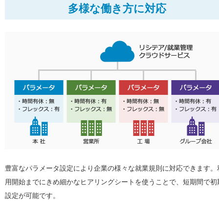
多様な働き方に対応
豊富なパラメータ設定により企業の様々な就業規則に対応できます。
用開始までにきめ細かなヒアリングシートを使うことで、短期間で初
設定が可能です。