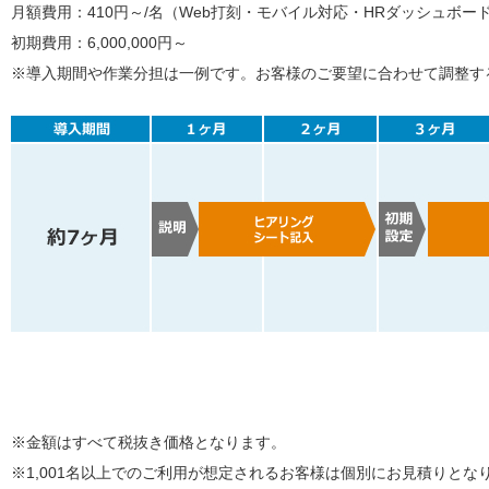
月額費用：410円～/名（Web打刻・モバイル対応・HRダッシュボー
初期費用：6,000,000円～
※導入期間や作業分担は一例です。お客様のご要望に合わせて調整す
※金額はすべて税抜き価格となります。
※1,001名以上でのご利用が想定されるお客様は個別にお見積りと