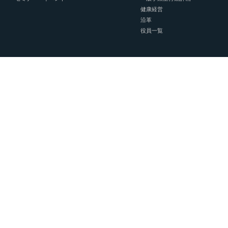
健康経営
沿革
役員一覧