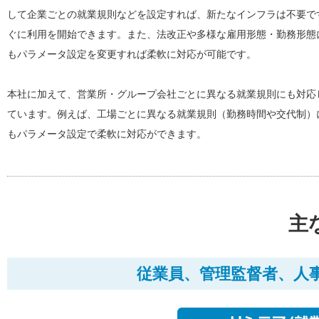
して企業ごとの就業規則などを設定すれば、新たなインフラは不要で
ぐに利用を開始できます。また、法改正や多様な雇用形態・勤務形態
もパラメータ設定を変更すれば柔軟に対応が可能です。
本社に加えて、営業所・グループ会社ごとに異なる就業規則にも対応
ています。例えば、工場ごとに異なる就業規則（勤務時間や交代制）
もパラメータ設定で柔軟に対応ができます。
主
従業員、管理監督者、人