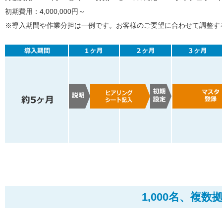
初期費用：4,000,000円～
※導入期間や作業分担は一例です。お客様のご要望に合わせて調整す
1,000名、複