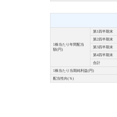
第1四半期末
第2四半期末
1株当たり年間配当
第3四半期末
額(円)
第4四半期末
合計
1株当たり当期純利益(円)
配当性向(％)