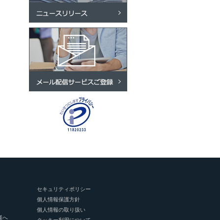
セキュリティポリシー
個人情報保護方針
個人情報の取り扱い
様へ