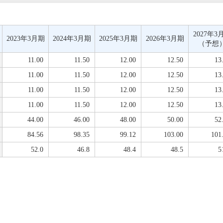
2027年3
2023年3月期
2024年3月期
2025年3月期
2026年3月期
（予想
11.00
11.50
12.00
12.50
13
11.00
11.50
12.00
12.50
13
11.00
11.50
12.00
12.50
13
11.00
11.50
12.00
12.50
13
44.00
46.00
48.00
50.00
52
84.56
98.35
99.12
103.00
101
52.0
46.8
48.4
48.5
5