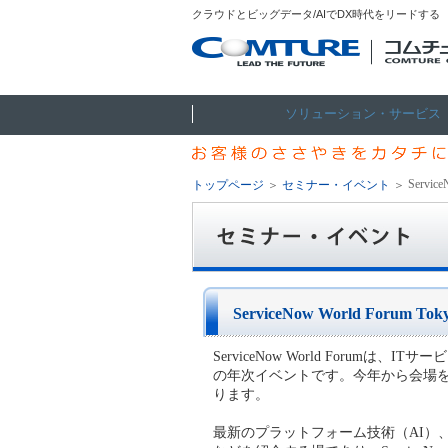
クラウドとビッグデータ/AIでDX時代をリードする
ソリューション・サービス
Service
トップページ
＞
セミナー・イベント
＞
ServiceNow World Forum Toky
ServiceNow World Forum
の年次イベントです。今年から会場を東
ります。
最新のプラットフォーム技術（AI）