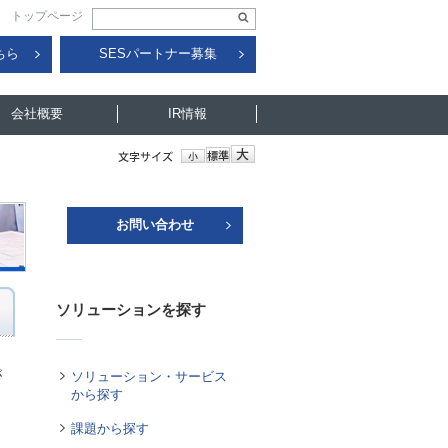
トップページ
ちら
SESパートナー募集
会社概要
IR情報
お問い合わせ
ソリューションを探す
が
ソリューション・サービス
から探す
課題から探す