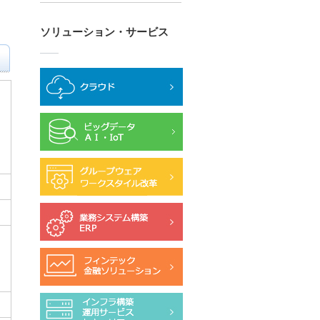
セ
ソリューション・サービス