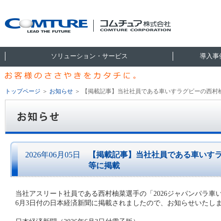
ソリューション・サービス
導入事
トップページ
＞
お知らせ
＞
【掲載記事】当社社員である車いすラグビーの西村
2026年06月05日
【掲載記事】当社社員である車いす
等に掲載
当社アスリート社員である西村柚菜選手の「2026ジャパンパラ車い
6月3日付の日本経済新聞に掲載されましたので、お知らせいたし