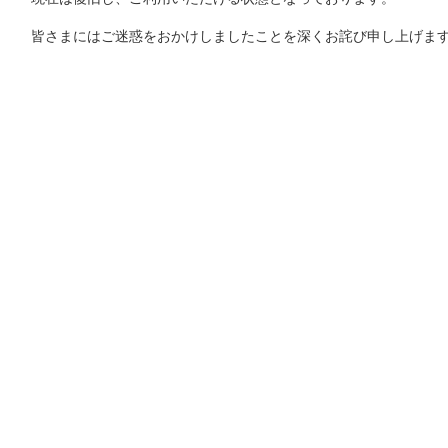
皆さまにはご迷惑をおかけしましたことを深くお詫び申し上げま