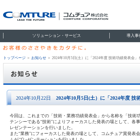
ソリューション・サービス
導入事
トップページ
＞
お知らせ
＞
2024年10月5日(土）に「2024年度 技術功績発表
2024年10月22日
2024年10月5日(土）に「2024年
今回は、これまでの「技術・業務功績発表会」から名称を「技術
テンシーである“技術”によりフォーカスした発表の場として、各
レゼンテーションを行いました。
また“業務”にフォーカスした発表の場として、コムチュア賞発表
ムがプレゼンテーションを行いました。