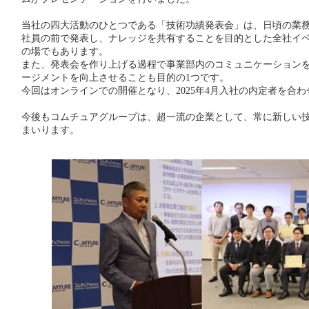
当社の四大活動のひとつである「技術功績発表会」は、日頃の業
社員の前で発表し、ナレッジを共有することを目的とした全社イ
の場でもあります。
また、発表会を作り上げる過程で事業部内のコミュニケーション
ージメントを向上させることも目的の1つです。
今回はオンラインでの開催となり、2025年4月入社の内定者を合わせ
今後もコムチュアグループは、超一流の企業として、常に新しい
まいります。