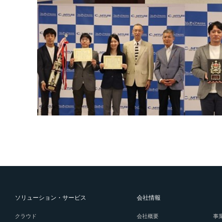
ソリューション・サービス
会社情報
クラウド
会社概要
事