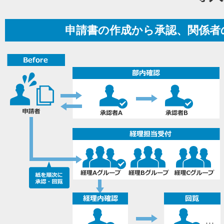
申請書の作成から承認、関係者