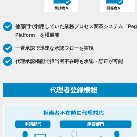
他部門で利用していた業務プロセス変革システム「Peg
Platform」を横展開
一斉承認で迅速な承認フローを実現
代理承認機能で担当者不在時も承認・訂正が可能
代理者登録機能