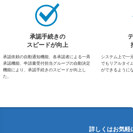
承認手続きの
スピードが向上
承認依頼の自動通知機能、各承認者による一斉
システム上で一
承認機能、申請書受付担当グループの自動決定
でもリアルタイ
機能により、承認手続きのスピードが向上し
ができるように
た。
詳しくはお気軽