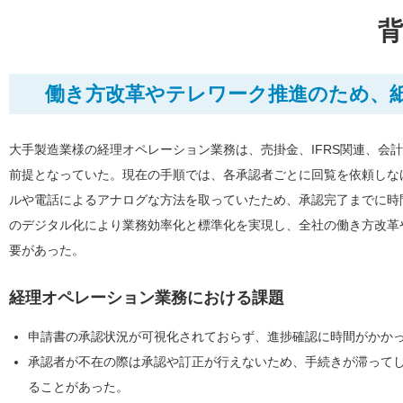
背
働き方改革やテレワーク推進のため、
大手製造業様の経理オペレーション業務は、売掛金、IFRS関連、会
前提となっていた。現在の手順では、各承認者ごとに回覧を依頼しな
ルや電話によるアナログな方法を取っていたため、承認完了までに時
のデジタル化により業務効率化と標準化を実現し、全社の働き方改革
要があった。
経理オペレーション業務における課題
申請書の承認状況が可視化されておらず、進捗確認に時間がかか
承認者が不在の際は承認や訂正が行えないため、手続きが滞って
ることがあった。