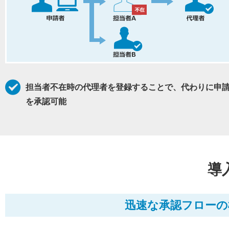
担当者不在時の代理者を登録することで、代わりに申
を承認可能
導
迅速な承認フローの