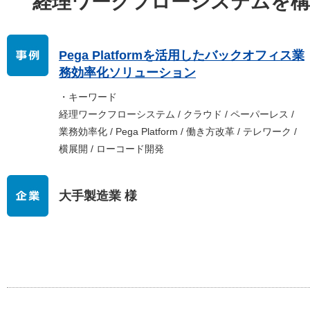
経理ワークフローシステムを構
Pega Platformを活用したバックオフィス業
務効率化ソリューション
・キーワード
経理ワークフローシステム / クラウド / ペーパーレス /
業務効率化 / Pega Platform / 働き方改革 / テレワーク /
横展開 / ローコード開発
大手製造業 様