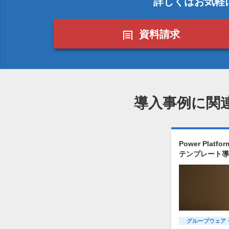
詳しくはお気軽
資料請求
導入事例に関
Power Plat
テンプレート導
グループウェア