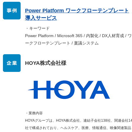
Power Platform ワークフローテンプレート
導入サービス
・キーワード
Power Platform / Microsoft 365 / 内製化 / DX人材育成 / ワ
ークフローテンプレート / 稟議システム
HOYA株式会社様
・業務内容
HOYAグループは、HOYA株式会社、連結子会社138社、関連会社1
社で構成されており、ヘルスケア、医療、情報通信、映像関連製品