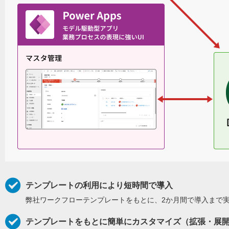
テンプレートの利用により短時間で導入
弊社ワークフローテンプレートをもとに、2か月間で導入まで
テンプレートをもとに簡単にカスタマイズ（拡張・展