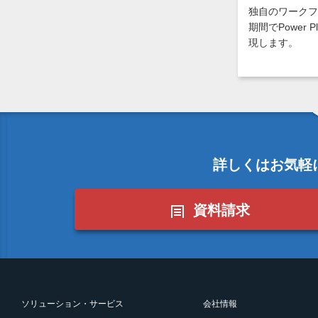
独自のワークフ
期間でPower 
現します。
詳しくはお気軽
資料請求
ソリューション・サービス
会社情報