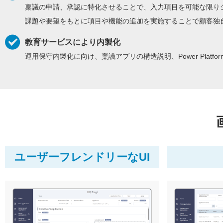
稟議の申請、承認に特化させることで、入力項目を可能な限りシ
課題や要望をもとに項目や機能の追加を実施することで顧客独
教育サービスにより内製化
運用保守内製化に向け、稟議アプリの構造説明、Power Plat
ユーザーフレンドリーなUI