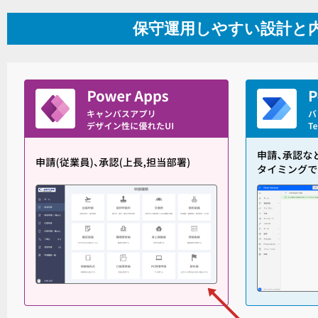
保守運用しやすい設計と