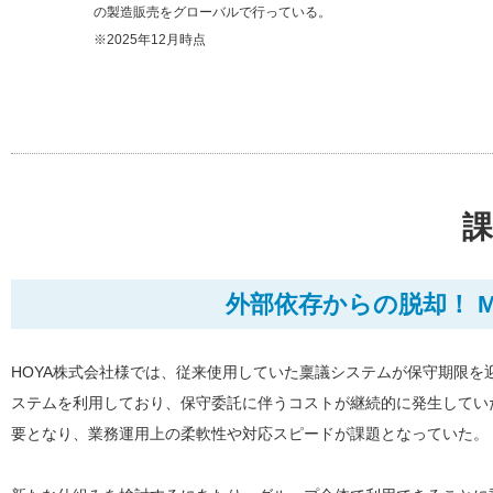
の製造販売をグローバルで行っている。
※2025年12月時点
課
外部依存からの脱却！ Mi
HOYA株式会社様では、従来使用していた稟議システムが保守期限
ステムを利用しており、保守委託に伴うコストが継続的に発生してい
要となり、業務運用上の柔軟性や対応スピードが課題となっていた。