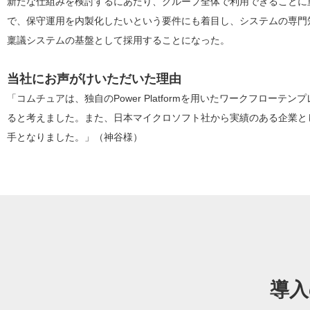
新たな仕組みを検討するにあたり、グループ全体で利用できることに
で、保守運用を内製化したいという要件にも着目し、システムの専門知識が不要
稟議システムの基盤として採用することになった。
当社にお声がけいただいた理由
「コムチュアは、独自のPower Platformを用いたワークフロ
ると考えました。また、日本マイクロソフト社から実績のある企業と
手となりました。」（神谷様）
導入