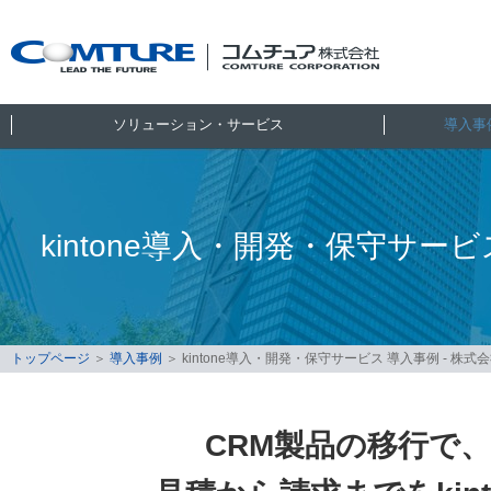
ソリューション・サービス
導入事
kintone導入・開発・保守サービ
トップページ
＞
導入事例
＞
kintone導入・開発・保守サービス 導入事例 - 株
CRM製品の移行で