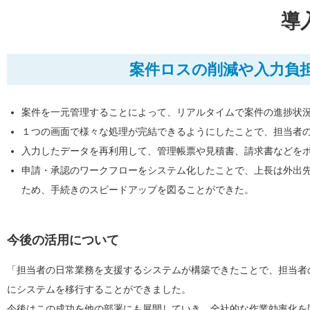
導
案件ロスの削減や入力負
案件を一元管理することによって、リアルタイムで案件の進捗状
１つの画面で様々な処理が完結できるようにしたことで、担当者
入力したデータを再利用して、管理帳票や見積書、請求書などを
申請・承認のワークフローをシステム化したことで、上長は外出
ため、手続きのスピードアップを図ることができた。
今後の活用について
「担当者の日常業務を支援するシステムが構築できたことで、担当者
にシステムを移行することができました。
今後はこの成功を他の部署にも展開していき、全社的な作業効率化を