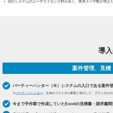
現行システムのユーザライセンス料が高く、将来ユーザ数が増え
導入
案件管理、見積・
パーティーハンター（※）システムの入口である案件登録
※
パーティーハンター
：主体のブライダル事業と並行して、ブライダルの
今まで手作業で作成していたExcelの見積書・請求書関連