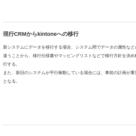
現行CRMからkintoneへの移行
新システムにデータを移行する場合、システム間でデータの属性など
違うことから、移行仕様書やマッピングリストなどで移行方針を決め
行する。
また、新旧のシステムが平行稼動している場合には、事前の計画が重
となる。