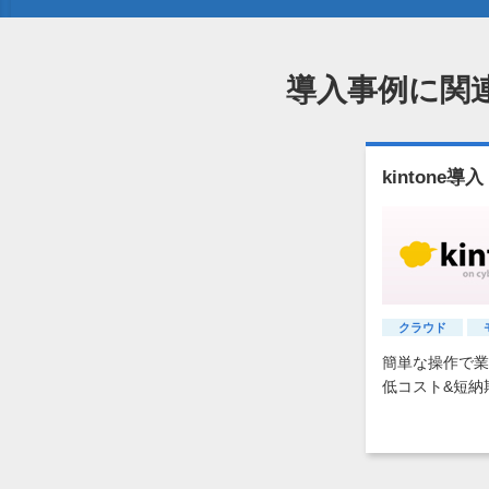
導入事例に関
kintone
クラウド
簡単な操作で業
低コスト&短納