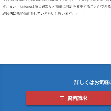
す。また、kintoneは項目追加など簡単に設計を変更することがで
継続的に機能強化をしていきたいと思います。」
詳しくはお気軽
資料請求