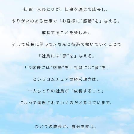
社員一人ひとりが、仕事を通じて成長し、
やりがいのある仕事で「お客様に“感動”を」与える。
成長することを楽しみ、
そして成長に伴ってきちんと待遇で報いていくことで
「社員には“夢”を」与える。
「お客様には“感動”を、社員には“夢”を」
というコムチュアの経営理念は、
一人ひとりの社員が「成長すること」
によって実現されていくのだと考えています。
ひとりの成長が、自分を変え、