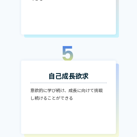
5
自己成長欲求
意欲的に学び続け、成長に向けて挑戦
し続けることができる