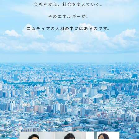
会社を変え、社会を変えていく。
そのエネルギーが、
コムチュアの人材の中にはあるのです。