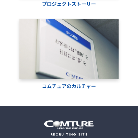
プロジェクトストーリー
コムチュアのカルチャー
RECRUITING SITE