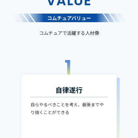
VALUE
コムチュアバリュー
コムチュアで活躍する人材像
1
自律遂行
自らやるべきことを考え、最後までや
り抜くことができる