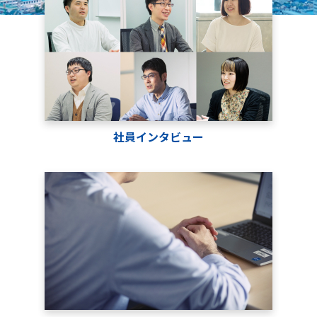
社員インタビュー