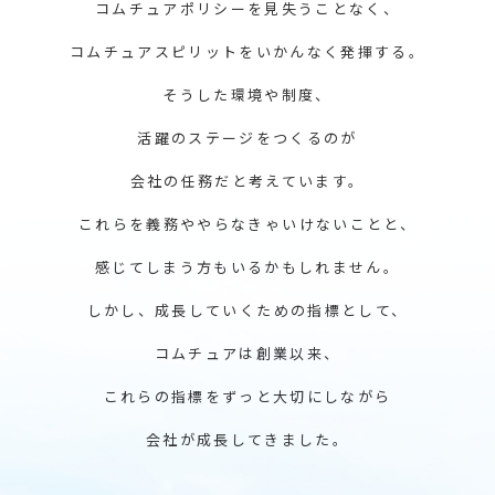
コムチュアポリシーを見失うことなく、
コムチュアスピリットをいかんなく発揮する。
そうした環境や制度、
活躍のステージをつくるのが
会社の任務だと考えています。
これらを義務ややらなきゃいけないことと、
感じてしまう方もいるかもしれません。
しかし、成長していくための指標として、
コムチュアは創業以来、
これらの指標をずっと大切にしながら
会社が成長してきました。