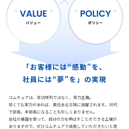
「お客様には“感動”を、
社員には“夢”を」の実現
コムチュアは、年功序列ではなく、実力主義。
若くても実力があれば、責任ある立場に抜擢されます。30代
で部長、本部長になることも珍しくありません。
会社の基盤を使って、自分の力を伸ばすことのできる土壌が
ありますので、ぜひコムチュアで成長していただきたいと思