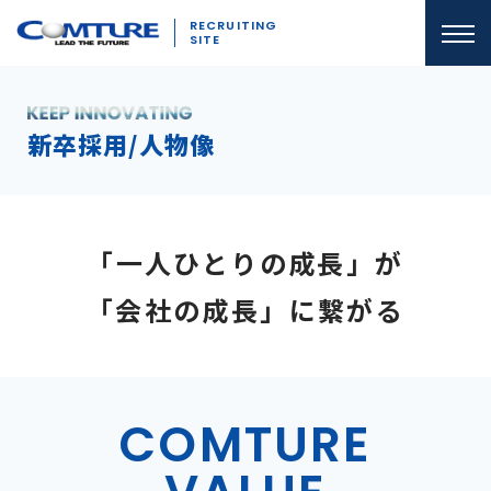
RECRUITING
SITE
新卒採用/人物像
「一人ひとりの成長」が
「会社の成長」に繋がる
COMTURE