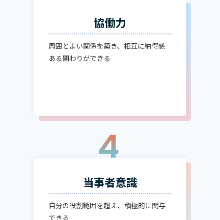
協働力
周囲とよい関係を築き、相互に納得感
ある関わりができる
4
当事者意識
自分の役割範囲を超え、積極的に関与
できる