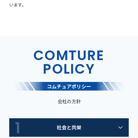
います。
COMTURE
POLICY
コムチュアポリシー
会社の方針
1
社会と共栄