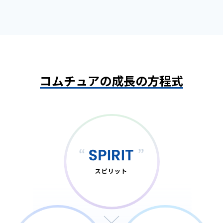
コムチュアの成長の方程式